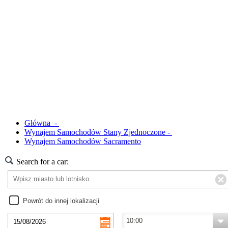
Główna -
Wynajem Samochodów Stany Zjednoczone -
Wynajem Samochodów Sacramento
Search for a car:
Powrót do innej lokalizacji