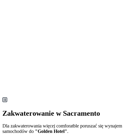
Zakwaterowanie w Sacramento
Dla zakwaterowania więcej comforatble poruszać się wynajem
samochodów do
"Golden Hotel"
.