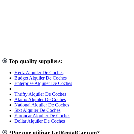
Top quality suppliers:
Hertz Alquiler De Coches
Budget Alquiler De Coches
Enterprise Alquiler De Coches
Thrifty Alquiler De Coches
Alamo Alquiler De Coches
National Alquiler De Coches
Sixt Alquiler De Coches
Europcar Alquiler De Coches
Dollar Alquiler De Coches
?Por que utilizar GetRentalCar.com?