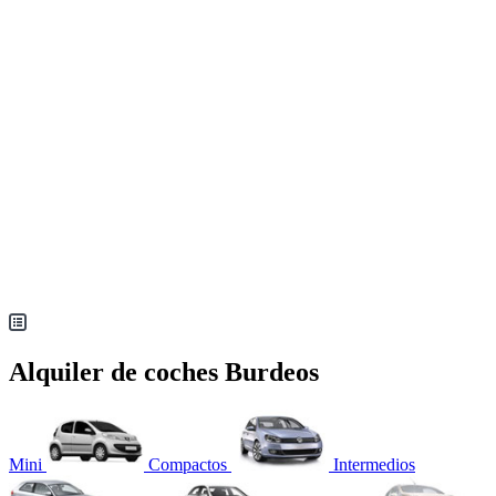
Alquiler de coches Burdeos
Mini
Compactos
Intermedios