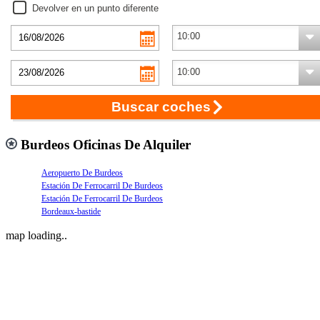
Devolver en un punto diferente
Buscar coches
Burdeos Oficinas De Alquiler
Aeropuerto De Burdeos
Estación De Ferrocarril De Burdeos
Estación De Ferrocarril De Burdeos
Bordeaux-bastide
map loading..