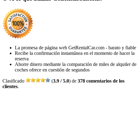
La promesa de página web GetRentalCar.com - barato y fiable
Recibe la confirmación instantánea en el momento de hacer la
reserva
Ahorre dinero mediante la comparación de miles de alquiler de
coches ofrece en cuestión de segundos
Clasificado
(
3.9 / 5.0
) de
378 comentarios de los
clientes
.