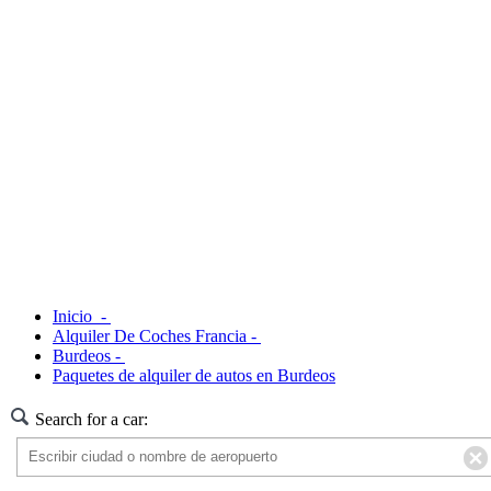
Inicio -
Alquiler De Coches Francia -
Burdeos -
Paquetes de alquiler de autos en Burdeos
Search for a car: