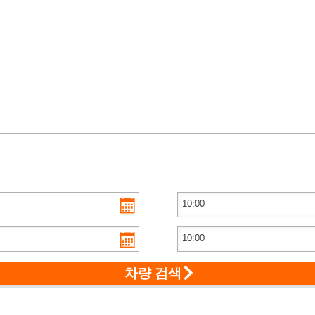
차량 검색