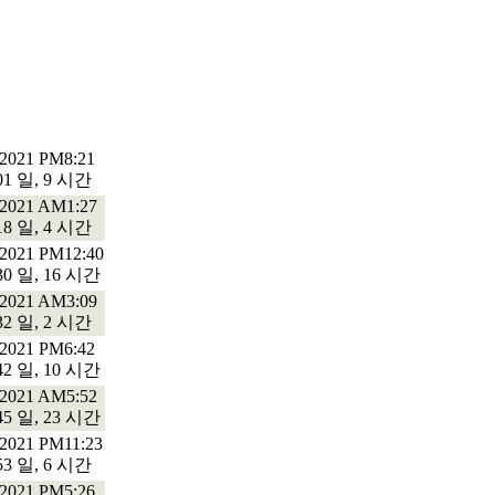
/2021 PM8:21
01 일, 9 시간
/2021 AM1:27
18 일, 4 시간
/2021 PM12:40
30 일, 16 시간
/2021 AM3:09
32 일, 2 시간
/2021 PM6:42
42 일, 10 시간
/2021 AM5:52
45 일, 23 시간
/2021 PM11:23
53 일, 6 시간
/2021 PM5:26