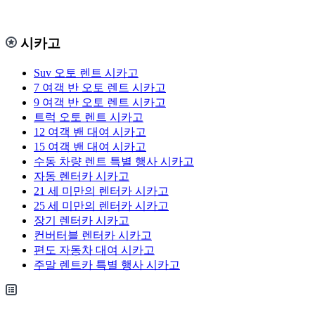
시카고
Suv 오토 렌트 시카고
7 여객 반 오토 렌트 시카고
9 여객 반 오토 렌트 시카고
트럭 오토 렌트 시카고
12 여객 밴 대여 시카고
15 여객 밴 대여 시카고
수동 차량 렌트 특별 행사 시카고
자동 렌터카 시카고
21 세 미만의 렌터카 시카고
25 세 미만의 렌터카 시카고
장기 렌터카 시카고
컨버터블 렌터카 시카고
편도 자동차 대여 시카고
주말 렌트카 특별 행사 시카고