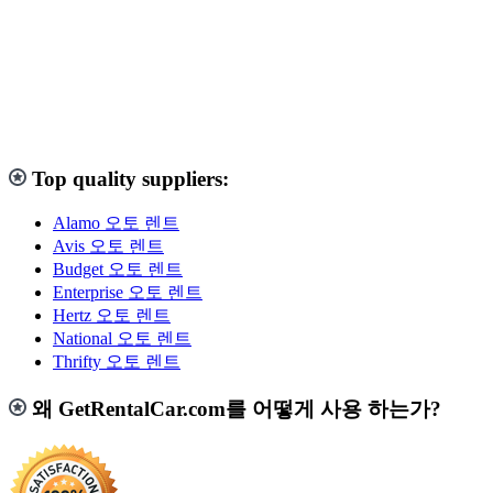
Top quality suppliers:
Alamo 오토 렌트
Avis 오토 렌트
Budget 오토 렌트
Enterprise 오토 렌트
Hertz 오토 렌트
National 오토 렌트
Thrifty 오토 렌트
왜 GetRentalCar.com를 어떻게 사용 하는가?