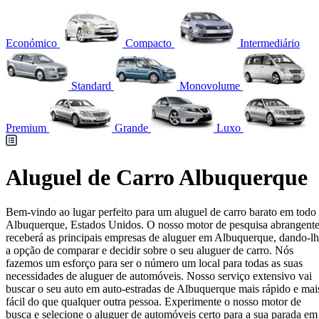
Económico
Compacto
Intermediário
Standard
Monovolume
Premium
Grande
Luxo
Aluguel de Carro Albuquerque
Bem-vindo ao lugar perfeito para um aluguel de carro barato em todo
Albuquerque, Estados Unidos. O nosso motor de pesquisa abrangent
receberá as principais empresas de aluguer em Albuquerque, dando-l
a opção de comparar e decidir sobre o seu aluguer de carro. Nós
fazemos um esforço para ser o número um local para todas as suas
necessidades de aluguer de automóveis. Nosso serviço extensivo vai
buscar o seu auto em auto-estradas de Albuquerque mais rápido e mai
fácil do que qualquer outra pessoa. Experimente o nosso motor de
busca e selecione o aluguer de automóveis certo para a sua parada em