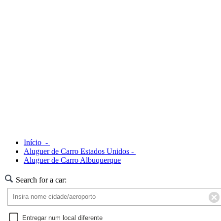
Início -
Aluguer de Carro Estados Unidos -
Aluguer de Carro Albuquerque
Search for a car:
Entregar num local diferente