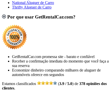
National Aluguer de Carro
Thrifty Aluguer de Carro
Por que usar GetRentalCar.com?
GetRentalCar.com promessa site - barato e confiável
Receber a confirmação imediata do momento que você faça a
sua reserva
Economize dinheiro comparando milhares de aluguer de
automóveis oferece em segundos
Estamos classificados
(
3.9 / 5.0
) de
378 opiniões dos
clientes
.