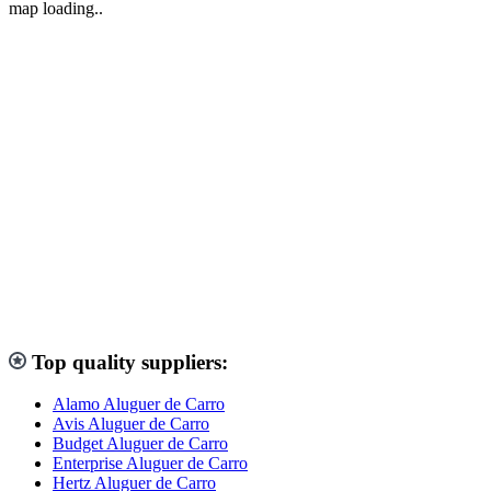
map loading..
Top quality suppliers:
Alamo Aluguer de Carro
Avis Aluguer de Carro
Budget Aluguer de Carro
Enterprise Aluguer de Carro
Hertz Aluguer de Carro