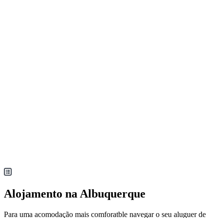
Alojamento na Albuquerque
Para uma acomodação mais comforatble navegar o seu aluguer de