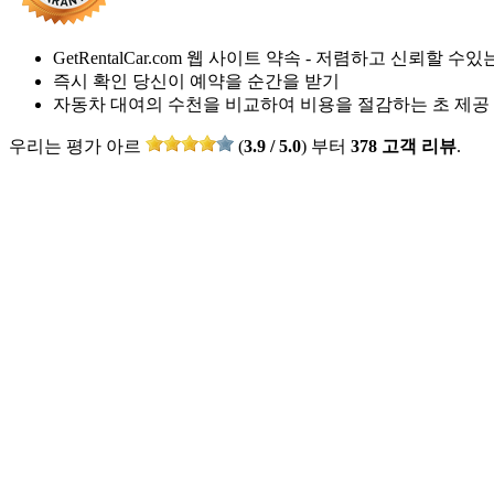
GetRentalCar.com 웹 사이트 약속 - 저렴하고 신뢰할 수있
즉시 확인 당신이 예약을 순간을 받기
자동차 대여의 수천을 비교하여 비용을 절감하는 초 제공
우리는 평가 아르
(
3.9 / 5.0
) 부터
378 고객 리뷰
.