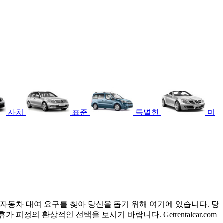
사치
표준
특별한
미
자동차 대여 요구를 찾아 당신을 돕기 위해 여기에 있습니다. 당
정의 환상적인 선택을 보시기 바랍니다. Getrentalcar.com