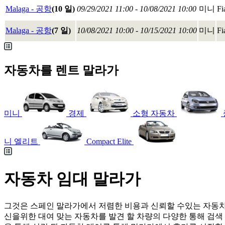
Malaga - 공항
(10 일)
09/29/2021 11:00 - 10/08/2021 10:00
미니
Fi
Malaga - 공항
(7 일)
10/08/2021 10:00 - 10/15/2021 10:00
미니
Fi
자동차를 렌트 말라가
미니
경제
소형 자동차
니 엘리트
Compact Elite
자동차 임대 말라가
그것은 스페인 말라가에서 저렴한 비용과 신뢰할 수있는 자동차 
신을위한 대여 맞는 자동차를 발견 할 차량의 다양한 통해 검색 할 