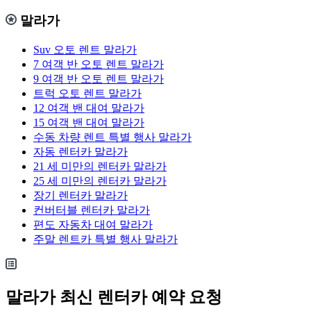
말라가
Suv 오토 렌트 말라가
7 여객 반 오토 렌트 말라가
9 여객 반 오토 렌트 말라가
트럭 오토 렌트 말라가
12 여객 밴 대여 말라가
15 여객 밴 대여 말라가
수동 차량 렌트 특별 행사 말라가
자동 렌터카 말라가
21 세 미만의 렌터카 말라가
25 세 미만의 렌터카 말라가
장기 렌터카 말라가
컨버터블 렌터카 말라가
편도 자동차 대여 말라가
주말 렌트카 특별 행사 말라가
말라가 최신 렌터카 예약 요청