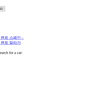
 렌트 스페인 -
 렌트 말라가
arch for a car: