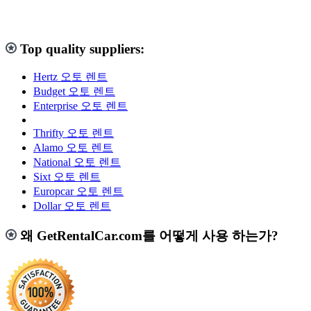
Top quality suppliers:
Hertz 오토 렌트
Budget 오토 렌트
Enterprise 오토 렌트
Thrifty 오토 렌트
Alamo 오토 렌트
National 오토 렌트
Sixt 오토 렌트
Europcar 오토 렌트
Dollar 오토 렌트
왜 GetRentalCar.com를 어떻게 사용 하는가?