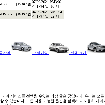
07/09/2021 PM3:02
at 500
$15.06 / 일
전 1794 일, 16 시간
04/09/2021 AM9:04
at Panda
$16.25 / 일
전 1797 일, 22 시간
중간의
프리미엄
전체 크기
대여 서비스를 선택할 수있는 가장 좋은 곳입니다. 우리는 모든 
수 있습니다. 모든 사용 가능한 옵션을 탐색하고 자동차 대여 휴가 피