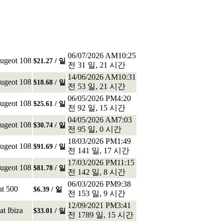
06/07/2026 AM10:25
ugeot 108
$21.27 / 일
전 31 일, 21 시간
14/06/2026 AM10:31
ugeot 108
$18.68 / 일
전 53 일, 21 시간
06/05/2026 PM4:20
ugeot 108
$25.61 / 일
전 92 일, 15 시간
04/05/2026 AM7:03
ugeot 108
$30.74 / 일
전 95 일, 0 시간
18/03/2026 PM1:49
ugeot 108
$91.69 / 일
전 141 일, 17 시간
17/03/2026 PM11:15
ugeot 108
$81.78 / 일
전 142 일, 8 시간
06/03/2026 PM9:38
at 500
$6.39 / 일
전 153 일, 9 시간
12/09/2021 PM3:41
at Ibiza
$33.01 / 일
전 1789 일, 15 시간