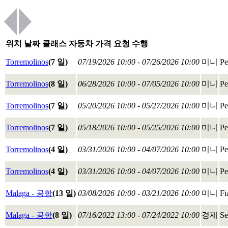
위치
날짜
클래스
자동차
가격
요청 수행
Torremolinos
(7 일)
07/19/2026 10:00 - 07/26/2026 10:00
미니
Pe
Torremolinos
(8 일)
06/28/2026 10:00 - 07/05/2026 10:00
미니
Pe
Torremolinos
(7 일)
05/20/2026 10:00 - 05/27/2026 10:00
미니
Pe
Torremolinos
(7 일)
05/18/2026 10:00 - 05/25/2026 10:00
미니
Pe
Torremolinos
(4 일)
03/31/2026 10:00 - 04/07/2026 10:00
미니
Pe
Torremolinos
(4 일)
03/31/2026 10:00 - 04/07/2026 10:00
미니
Pe
Malaga - 공항
(13 일)
03/08/2026 10:00 - 03/21/2026 10:00
미니
Fi
Malaga - 공항
(8 일)
07/16/2022 13:00 - 07/24/2022 10:00
경제
Se