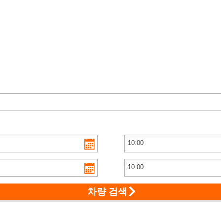
차량 검색