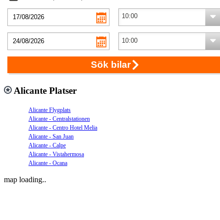
Sök bilar
Alicante Platser
Alicante Flygplats
Alicante - Centralstationen
Alicante - Centro Hotel Melia
Alicante - San Juan
Alicante - Calpe
Alicante - Vistahermosa
Alicante - Ocana
map loading..