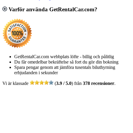
Varför använda GetRentalCar.com?
GetRentalCar.com webbplats löfte - billig och pålitlig
Du får omedelbar bekräftelse så fort du gör din bokning
Spara pengar genom att jämföra tusentals biluthyrning
erbjudanden i sekunder
Vi är klassade
(
3.9 / 5.0
) från
378 recensioner
.