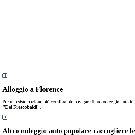
Alloggio a Florence
Per una sistemazione più comforatble navigare il tuo noleggio auto in
"Dei Frescobaldi"
.
Altro noleggio auto popolare raccogliere l