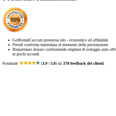
GetRentalCar.com promessa sito - economico ed affidabile
Prendi conferma immediata al momento della prenotazione
Risparmiare denaro confrontando migliaia di noleggio auto offr
in pochi secondi
Nominale
(
3.9 / 5.0
) da
378 feedback dei clienti
.