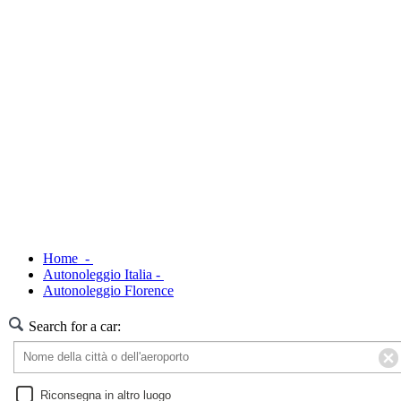
Home -
Autonoleggio Italia -
Autonoleggio Florence
Search for a car:
Riconsegna in altro luogo