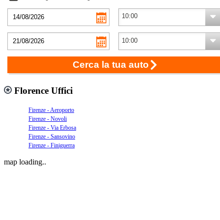
Cerca la tua auto
Florence Uffici
Firenze - Aeroporto
Firenze - Novoli
Firenze - Via Erbosa
Firenze - Sansovino
Firenze - Finiguerra
map loading..