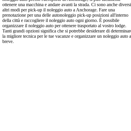
ottenere una macchina e andare avanti la strada. Ci sono anche diversi
altri modi per pick-up il noleggio auto a Anchorage. Fare una
prenotazione per una delle autonoleggio pick-up posizioni all'interno
della città e raccogliere il noleggio auto ogni giorno. È possibile
organizzare il noleggio auto per ottenere trasportato al vostro lodge.
Tanti grandi opzioni significa che si potrebbe desiderare di determinar
la migliore tecnica per le tue vacanze e organizzare un noleggio auto 
breve.