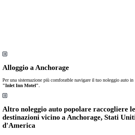
Alloggio a Anchorage
Per una sistemazione più comforatble navigare il tuo noleggio auto in
"Inlet Inn Motel"
.
Altro noleggio auto popolare raccogliere l
destinazioni vicino a Anchorage, Stati Unit
d'America