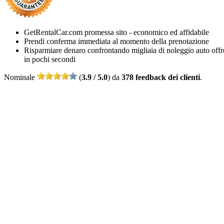
GetRentalCar.com promessa sito - economico ed affidabile
Prendi conferma immediata al momento della prenotazione
Risparmiare denaro confrontando migliaia di noleggio auto offr
in pochi secondi
Nominale
(
3.9 / 5.0
) da
378 feedback dei clienti
.