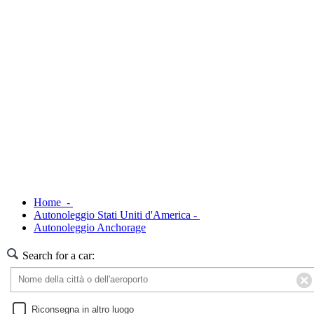
Home -
Autonoleggio Stati Uniti d'America -
Autonoleggio Anchorage
Search for a car:
Riconsegna in altro luogo