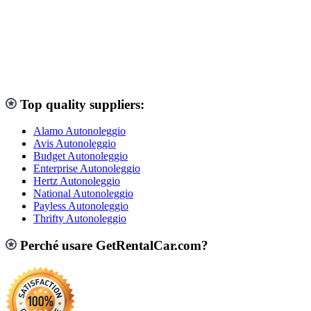
Top quality suppliers:
Alamo Autonoleggio
Avis Autonoleggio
Budget Autonoleggio
Enterprise Autonoleggio
Hertz Autonoleggio
National Autonoleggio
Payless Autonoleggio
Thrifty Autonoleggio
Perché usare GetRentalCar.com?