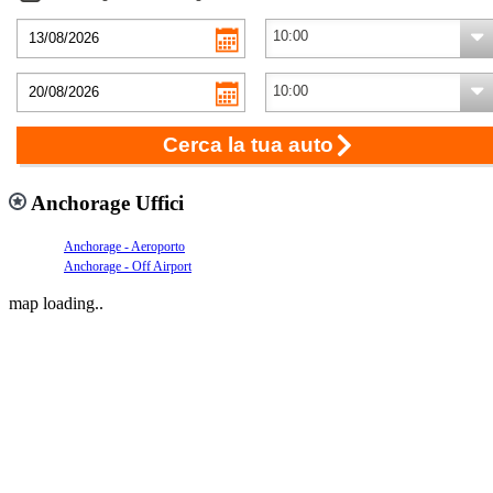
Cerca la tua auto
Anchorage Uffici
Anchorage - Aeroporto
Anchorage - Off Airport
map loading..