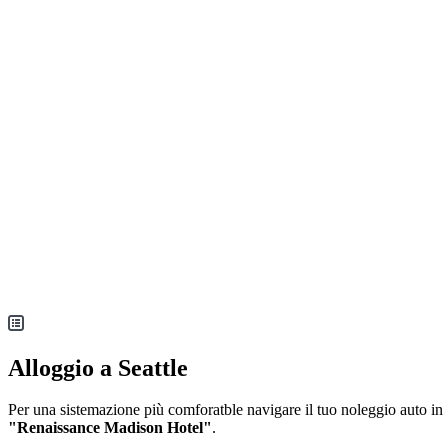
Alloggio a Seattle
Per una sistemazione più comforatble navigare il tuo noleggio auto in
"Renaissance Madison Hotel"
.