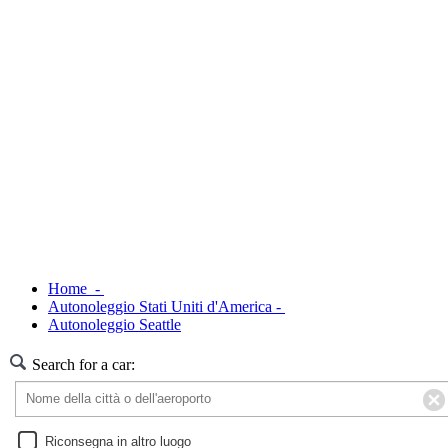
Home -
Autonoleggio Stati Uniti d'America -
Autonoleggio Seattle
Search for a car:
Riconsegna in altro luogo