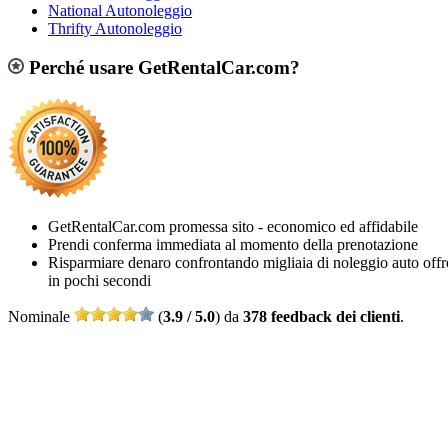
National Autonoleggio
Thrifty Autonoleggio
Perché usare GetRentalCar.com?
GetRentalCar.com promessa sito - economico ed affidabile
Prendi conferma immediata al momento della prenotazione
Risparmiare denaro confrontando migliaia di noleggio auto offr
in pochi secondi
Nominale
(
3.9 / 5.0
) da
378 feedback dei clienti
.