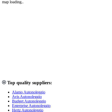
map loading..
Top quality suppliers:
Alamo Autonoleggio
Avis Autonoleggio
Budget Autonoleggio
Enterprise Autonoleggio
Hertz Autonoleggio