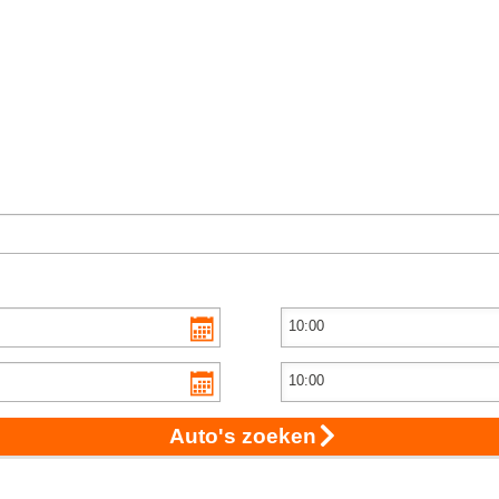
Auto's zoeken