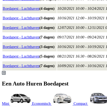
Boedapest - Luchthaven
(4 dagen)
10/20/2021 10:00 - 10/24/2021 
Boedapest - Luchthaven
(3 dagen)
10/16/2021 12:00 - 10/19/2021 
Boedapest - Luchthaven
(4 dagen)
12/07/2021 10:00 - 12/11/2021 
Boedapest - Luchthaven
(7 dagen)
09/17/2021 10:00 - 09/24/2021 
Boedapest - Luchthaven
(3 dagen)
10/16/2021 10:00 - 10/19/2021 
Boedapest - Luchthaven
(5 dagen)
08/21/2021 16:30 - 08/26/2021 
Boedapest - Luchthaven
(7 dagen)
10/09/2021 10:00 - 10/16/2021 
Een Auto Huren Boedapest
Mini
Economisch
Compact