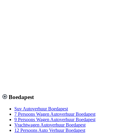
Boedapest
Suv Autoverhuur Boedapest
7 Persoons Wagen Autoverhuur Boedapest
9 Persoons Wagen Autoverhuur Boedapest
Vrachtwagen Autoverhuur Boedapest
12 Persoons Auto Verhuur Boedapest