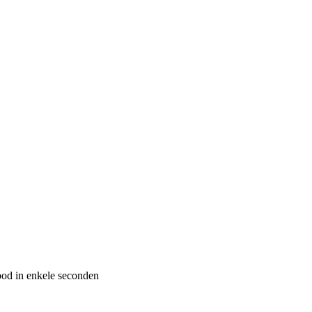
bod in enkele seconden