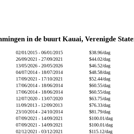
mingen in de buurt Kauai, Verenigde Stat
02/01/2015 - 06/01/2015
$38.96/dag
26/09/2021 - 27/09/2021
$44.02/dag
13/05/2026 - 20/05/2026
$46.52/dag
04/07/2014 - 18/07/2014
$48.58/dag
17/09/2021 - 17/10/2021
$52.44/dag
17/06/2014 - 18/06/2014
$60.55/dag
17/06/2014 - 18/06/2014
$60.55/dag
12/07/2020 - 13/07/2020
$63.75/dag
11/09/2013 - 12/09/2013
$76.33/dag
23/10/2014 - 24/10/2014
$81.79/dag
07/09/2021 - 14/09/2021
$100.01/dag
07/09/2021 - 14/09/2021
$100.01/dag
02/12/2021 - 03/12/2021
$115.12/dag