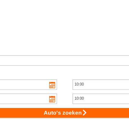
Auto's zoeken