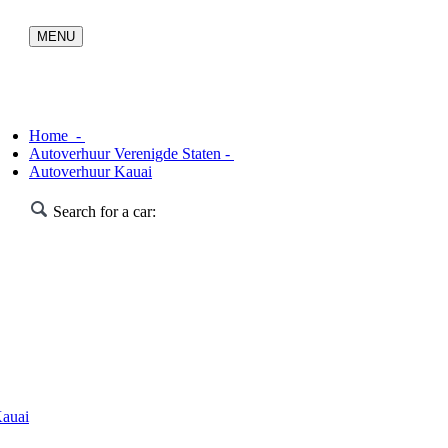
Home -
Autoverhuur Verenigde Staten -
Autoverhuur Kauai
Search for a car:
auai