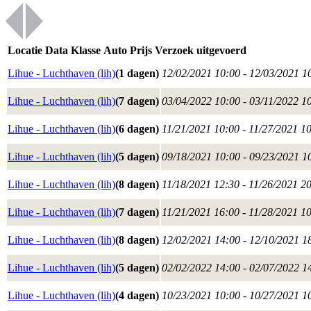
Locatie
Data
Klasse
Auto
Prijs
Verzoek uitgevoerd
Lihue - Luchthaven (lih)
(1 dagen)
12/02/2021 10:00 - 12/03/2021 1
Lihue - Luchthaven (lih)
(7 dagen)
03/04/2022 10:00 - 03/11/2022 1
Lihue - Luchthaven (lih)
(6 dagen)
11/21/2021 10:00 - 11/27/2021 1
Lihue - Luchthaven (lih)
(5 dagen)
09/18/2021 10:00 - 09/23/2021 1
Lihue - Luchthaven (lih)
(8 dagen)
11/18/2021 12:30 - 11/26/2021 2
Lihue - Luchthaven (lih)
(7 dagen)
11/21/2021 16:00 - 11/28/2021 1
Lihue - Luchthaven (lih)
(8 dagen)
12/02/2021 14:00 - 12/10/2021 1
Lihue - Luchthaven (lih)
(5 dagen)
02/02/2022 14:00 - 02/07/2022 1
Lihue - Luchthaven (lih)
(4 dagen)
10/23/2021 10:00 - 10/27/2021 1