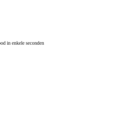
bod in enkele seconden