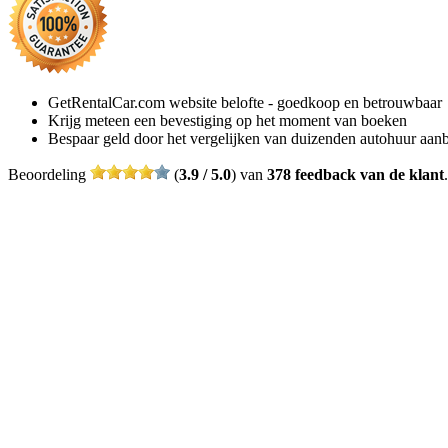
GetRentalCar.com website belofte - goedkoop en betrouwbaar
Krijg meteen een bevestiging op het moment van boeken
Bespaar geld door het vergelijken van duizenden autohuur aan
Beoordeling
(
3.9 / 5.0
) van
378 feedback van de klant
.