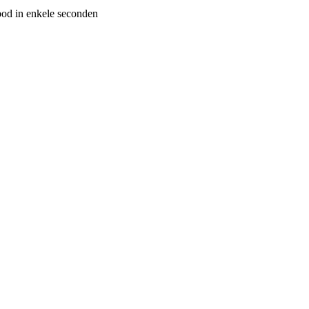
bod in enkele seconden