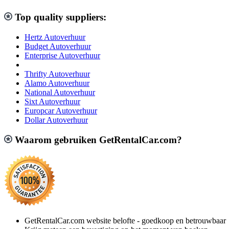
Top quality suppliers:
Hertz Autoverhuur
Budget Autoverhuur
Enterprise Autoverhuur
Thrifty Autoverhuur
Alamo Autoverhuur
National Autoverhuur
Sixt Autoverhuur
Europcar Autoverhuur
Dollar Autoverhuur
Waarom gebruiken GetRentalCar.com?
GetRentalCar.com website belofte - goedkoop en betrouwbaar