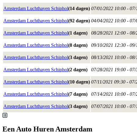
Amsterdam Luchthaven Schiphol
(14 dagen)
07/01/2022 10:00 - 07
Amsterdam Luchthaven Schiphol
(92 dagen)
04/04/2022 10:00 - 07
Amsterdam Luchthaven Schiphol
(1 dagen)
08/28/2021 12:00 - 08
Amsterdam Luchthaven Schiphol
(8 dagen)
09/10/2021 12:30 - 09
Amsterdam Luchthaven Schiphol
(3 dagen)
08/13/2021 10:00 - 08
Amsterdam Luchthaven Schiphol
(2 dagen)
07/28/2021 19:00 - 07
Amsterdam Luchthaven Schiphol
(10 dagen)
07/11/2021 09:30 - 07/
Amsterdam Luchthaven Schiphol
(7 dagen)
07/14/2021 10:00 - 07
Amsterdam Luchthaven Schiphol
(3 dagen)
07/07/2021 10:00 - 07
Een Auto Huren Amsterdam