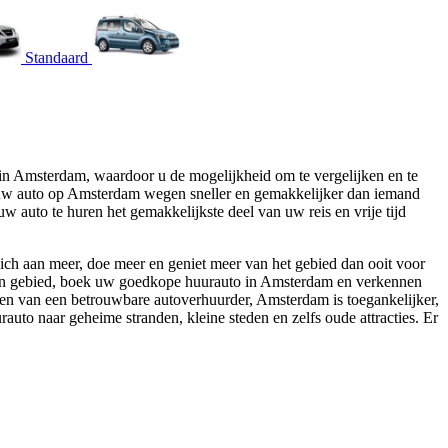
Standaard
in Amsterdam, waardoor u de mogelijkheid om te vergelijken en te
 uw auto op Amsterdam wegen sneller en gemakkelijker dan iemand
 auto te huren het gemakkelijkste deel van uw reis en vrije tijd
ch aan meer, doe meer en geniet meer van het gebied dan ooit voor
klein gebied, boek uw goedkope huurauto in Amsterdam en verkennen
n van een betrouwbare autoverhuurder, Amsterdam is toegankelijker,
auto naar geheime stranden, kleine steden en zelfs oude attracties. Er