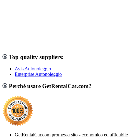
Top quality suppliers:
Avis Autonoleggio
Enterprise Autonoleggio
Perché usare GetRentalCar.com?
GetRentalCar.com promessa sito - economico ed affidabile