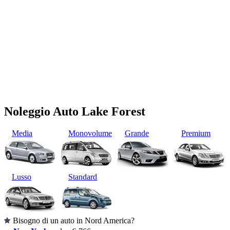
Noleggio Auto Lake Forest
Media
Monovolume
Grande
Premium
Lusso
Standard
Bisogno di un auto in Nord America?