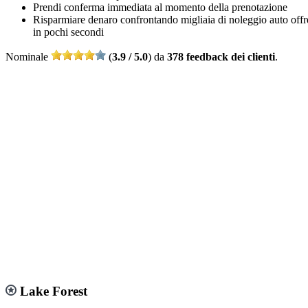
Prendi conferma immediata al momento della prenotazione
Risparmiare denaro confrontando migliaia di noleggio auto offr
in pochi secondi
Nominale
(
3.9 / 5.0
) da
378 feedback dei clienti
.
Lake Forest