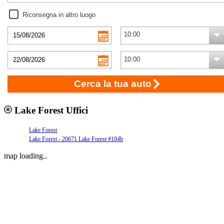
Riconsegna in altro luogo
Cerca la tua auto
Lake Forest Uffici
Lake Forest
Lake Forest - 20671 Lake Forest #104b
map loading..