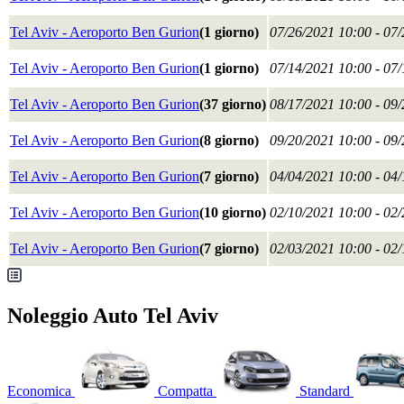
Tel Aviv - Aeroporto Ben Gurion
(1 giorno)
07/26/2021 10:00 - 07
Tel Aviv - Aeroporto Ben Gurion
(1 giorno)
07/14/2021 10:00 - 07
Tel Aviv - Aeroporto Ben Gurion
(37 giorno)
08/17/2021 10:00 - 09
Tel Aviv - Aeroporto Ben Gurion
(8 giorno)
09/20/2021 10:00 - 09
Tel Aviv - Aeroporto Ben Gurion
(7 giorno)
04/04/2021 10:00 - 04
Tel Aviv - Aeroporto Ben Gurion
(10 giorno)
02/10/2021 10:00 - 02
Tel Aviv - Aeroporto Ben Gurion
(7 giorno)
02/03/2021 10:00 - 02
Noleggio Auto Tel Aviv
Economica
Compatta
Standard