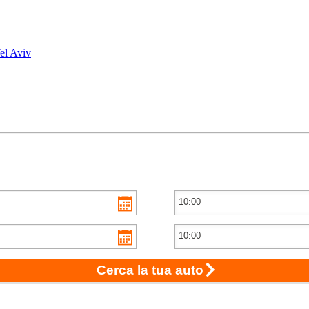
el Aviv
Cerca la tua auto