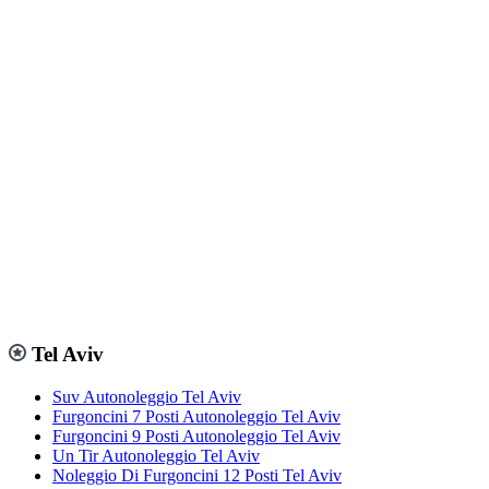
Tel Aviv
Suv Autonoleggio Tel Aviv
Furgoncini 7 Posti Autonoleggio Tel Aviv
Furgoncini 9 Posti Autonoleggio Tel Aviv
Un Tir Autonoleggio Tel Aviv
Noleggio Di Furgoncini 12 Posti Tel Aviv