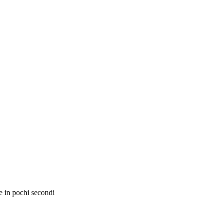
e in pochi secondi