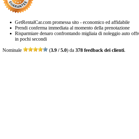
GetRentalCar.com promessa sito - economico ed affidabile
Prendi conferma immediata al momento della prenotazione
Risparmiare denaro confrontando migliaia di noleggio auto offr
in pochi secondi
Nominale
(
3.9 / 5.0
) da
378 feedback dei clienti
.