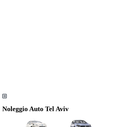
Noleggio Auto Tel Aviv