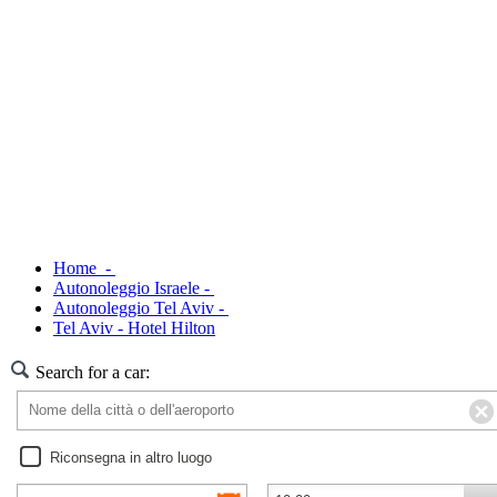
Home -
Autonoleggio Israele -
Autonoleggio Tel Aviv -
Tel Aviv - Hotel Hilton
Search for a car:
Riconsegna in altro luogo