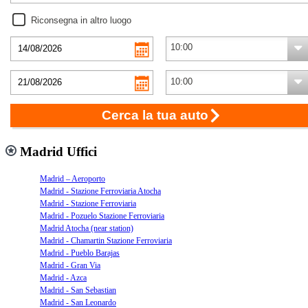
Riconsegna in altro luogo
Cerca la tua auto
Madrid Uffici
Madrid – Aeroporto
Madrid - Stazione Ferroviaria Atocha
Madrid - Stazione Ferroviaria
Madrid - Pozuelo Stazione Ferroviaria
Madrid Atocha (near station)
Madrid - Chamartin Stazione Ferroviaria
Madrid - Pueblo Barajas
Madrid - Gran Via
Madrid - Azca
Madrid - San Sebastian
Madrid - San Leonardo