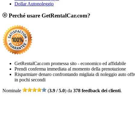
Dollar Autonoleggio
Perché usare GetRentalCar.com?
GetRentalCar.com promessa sito - economico ed affidabile
Prendi conferma immediata al momento della prenotazione
Risparmiare denaro confrontando migliaia di noleggio auto offr
in pochi secondi
Nominale
(
3.9 / 5.0
) da
378 feedback dei clienti
.