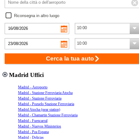
Riconsegna in altro luogo
Cerca la tua auto
Madrid Uffici
Madrid – Aeroporto
Madrid - Stazione Ferroviaria Atocha
Madrid - Stazione Ferroviaria
Madrid - Pozuelo Stazione Ferroviaria
Madrid Atocha (near station)
Madrid - Chamartin Stazione Ferroviaria
Madrid - Fuencarral
Madrid - Nuevos Ministerios
Madrid - Pza Espana
Madrid - Delicias