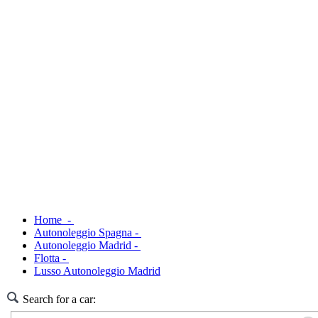
Home -
Autonoleggio Spagna -
Autonoleggio Madrid -
Flotta -
Lusso Autonoleggio Madrid
Search for a car: