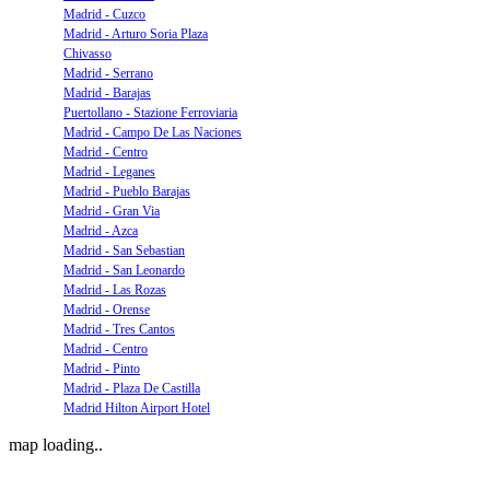
Madrid - Cuzco
Madrid - Arturo Soria Plaza
Chivasso
Madrid - Serrano
Madrid - Barajas
Puertollano - Stazione Ferroviaria
Madrid - Campo De Las Naciones
Madrid - Centro
Madrid - Leganes
Madrid - Pueblo Barajas
Madrid - Gran Via
Madrid - Azca
Madrid - San Sebastian
Madrid - San Leonardo
Madrid - Las Rozas
Madrid - Orense
Madrid - Tres Cantos
Madrid - Centro
Madrid - Pinto
Madrid - Plaza De Castilla
Madrid Hilton Airport Hotel
map loading..