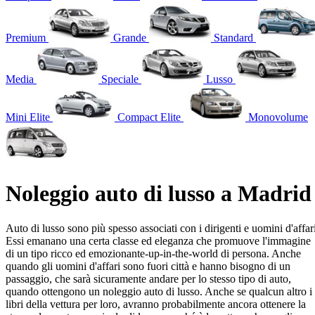
Premium
Grande
Standard
Media
Speciale
Lusso
Mini Elite
Compact Elite
Monovolume
Noleggio auto di lusso a Madrid
Auto di lusso sono più spesso associati con i dirigenti e uomini d'affari
Essi emanano una certa classe ed eleganza che promuove l'immagine
di un tipo ricco ed emozionante-up-in-the-world di persona. Anche
quando gli uomini d'affari sono fuori città e hanno bisogno di un
passaggio, che sarà sicuramente andare per lo stesso tipo di auto,
quando ottengono un noleggio auto di lusso. Anche se qualcun altro i
libri della vettura per loro, avranno probabilmente ancora ottenere la