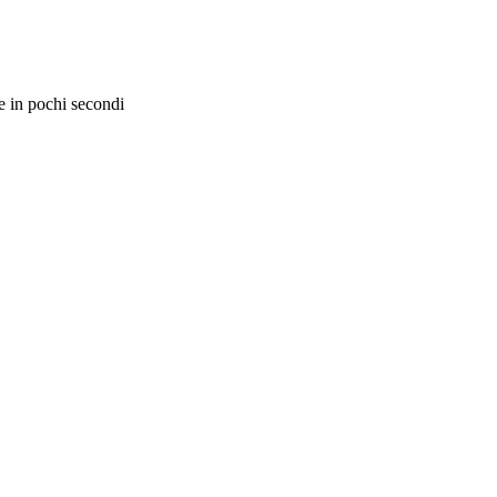
e in pochi secondi