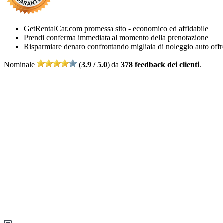
GetRentalCar.com promessa sito - economico ed affidabile
Prendi conferma immediata al momento della prenotazione
Risparmiare denaro confrontando migliaia di noleggio auto offr
Nominale
(
3.9 / 5.0
) da
378 feedback dei clienti
.