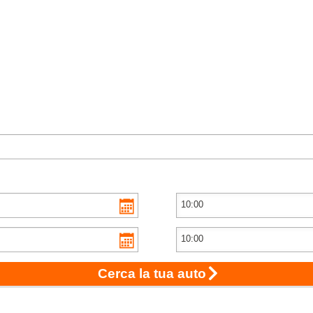
Cerca la tua auto