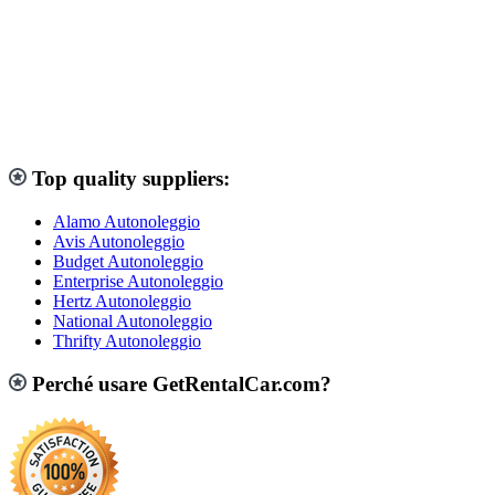
Top quality suppliers:
Alamo Autonoleggio
Avis Autonoleggio
Budget Autonoleggio
Enterprise Autonoleggio
Hertz Autonoleggio
National Autonoleggio
Thrifty Autonoleggio
Perché usare GetRentalCar.com?