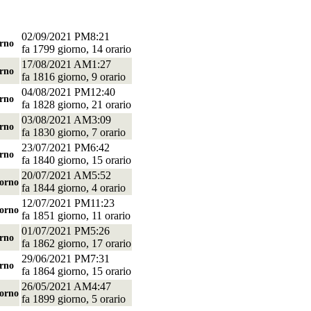
02/09/2021 PM8:21
orno
fa 1799 giorno, 14 orario
17/08/2021 AM1:27
orno
fa 1816 giorno, 9 orario
04/08/2021 PM12:40
orno
fa 1828 giorno, 21 orario
03/08/2021 AM3:09
orno
fa 1830 giorno, 7 orario
23/07/2021 PM6:42
orno
fa 1840 giorno, 15 orario
20/07/2021 AM5:52
iorno
fa 1844 giorno, 4 orario
12/07/2021 PM11:23
iorno
fa 1851 giorno, 11 orario
01/07/2021 PM5:26
orno
fa 1862 giorno, 17 orario
29/06/2021 PM7:31
orno
fa 1864 giorno, 15 orario
26/05/2021 AM4:47
iorno
fa 1899 giorno, 5 orario