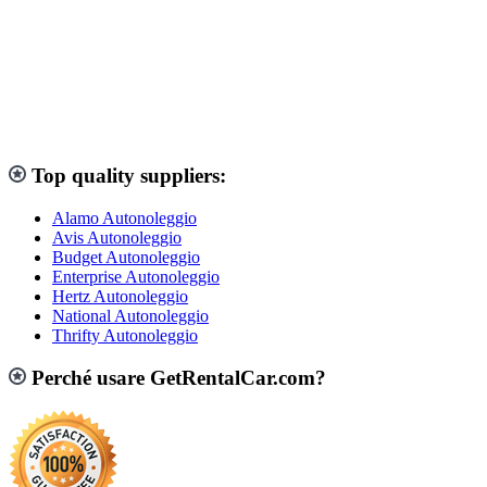
Top quality suppliers:
Alamo Autonoleggio
Avis Autonoleggio
Budget Autonoleggio
Enterprise Autonoleggio
Hertz Autonoleggio
National Autonoleggio
Thrifty Autonoleggio
Perché usare GetRentalCar.com?