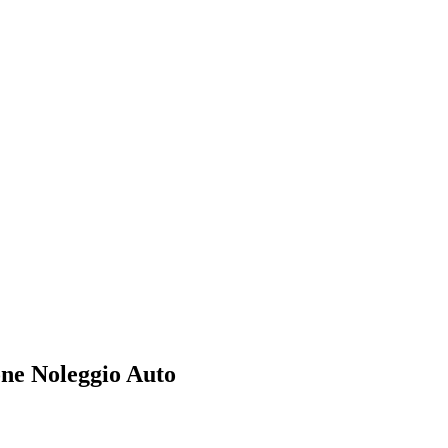
one Noleggio Auto