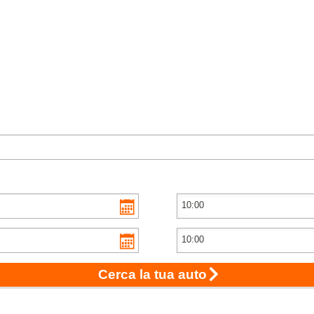
Cerca la tua auto