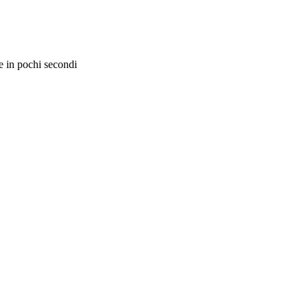
e in pochi secondi