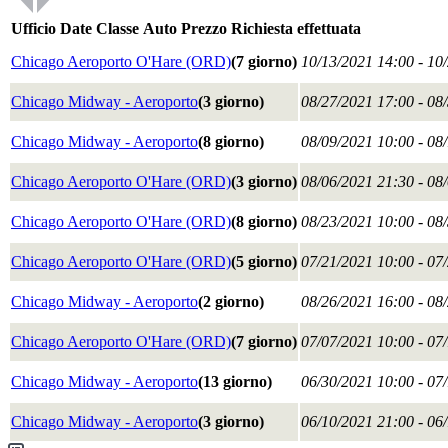
Ufficio
Date
Classe
Auto
Prezzo
Richiesta effettuata
Chicago Aeroporto O'Hare (ORD)
(7 giorno)
10/13/2021 14:00 - 10
Chicago Midway - Aeroporto
(3 giorno)
08/27/2021 17:00 - 08
Chicago Midway - Aeroporto
(8 giorno)
08/09/2021 10:00 - 08
Chicago Aeroporto O'Hare (ORD)
(3 giorno)
08/06/2021 21:30 - 08
Chicago Aeroporto O'Hare (ORD)
(8 giorno)
08/23/2021 10:00 - 08
Chicago Aeroporto O'Hare (ORD)
(5 giorno)
07/21/2021 10:00 - 07
Chicago Midway - Aeroporto
(2 giorno)
08/26/2021 16:00 - 08
Chicago Aeroporto O'Hare (ORD)
(7 giorno)
07/07/2021 10:00 - 07
Chicago Midway - Aeroporto
(13 giorno)
06/30/2021 10:00 - 07
Chicago Midway - Aeroporto
(3 giorno)
06/10/2021 21:00 - 06