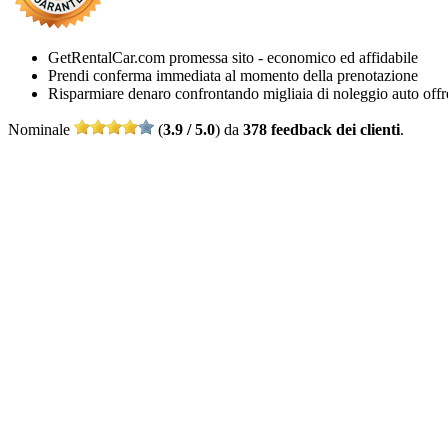
GetRentalCar.com promessa sito - economico ed affidabile
Prendi conferma immediata al momento della prenotazione
Risparmiare denaro confrontando migliaia di noleggio auto offr
Nominale
(
3.9 / 5.0
) da
378 feedback dei clienti
.